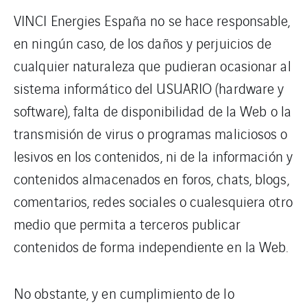
VINCI Energies España no se hace responsable,
en ningún caso, de los daños y perjuicios de
cualquier naturaleza que pudieran ocasionar al
sistema informático del USUARIO (hardware y
software), falta de disponibilidad de la Web o la
transmisión de virus o programas maliciosos o
lesivos en los contenidos, ni de la información y
contenidos almacenados en foros, chats, blogs,
comentarios, redes sociales o cualesquiera otro
medio que permita a terceros publicar
contenidos de forma independiente en la Web.
No obstante, y en cumplimiento de lo