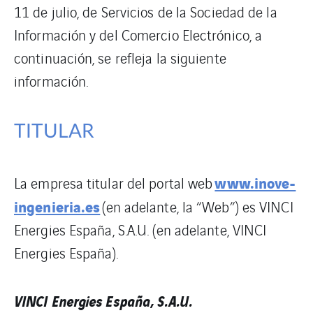
11 de julio, de Servicios de la Sociedad de la
Información y del Comercio Electrónico, a
continuación, se refleja la siguiente
información.
TITULAR
www.inove-
La empresa titular del portal web
ingenieria.es
(en adelante, la “Web”) es VINCI
Energies España, S.A.U. (en adelante, VINCI
Energies España).
VINCI Energies España, S.A.U.