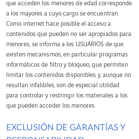
que acceden los menores de edad corresponde
a los mayores a cuyo cargo se encuentran.
Como internet hace posible el acceso a
contenidos que pueden no ser apropiados para
menores, se informa a los USUARIOS de que
existen mecanismos, en particular programas
informáticos de filtro y bloqueo, que permiten
limitar los contenidos disponibles y, aunque no
resultan infalibles, son de especial utilidad
para controlar y restringir los materiales a los
que pueden acceder los menores.
EXCLUSIÓN DE GARANTÍAS Y