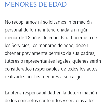
MENORES DE EDAD
No recopilamos ni solicitamos información
personal de forma intencionada a ningún
menor de 18 años de edad. Para hacer uso de
los Servicios, los menores de edad, deben
obtener previamente permiso de sus padres,
tutores o representantes legales, quienes serán
considerados responsables de todos los actos
realizados por los menores a su cargo.
La plena responsabilidad en la determinación
de los concretos contenidos y servicios a los