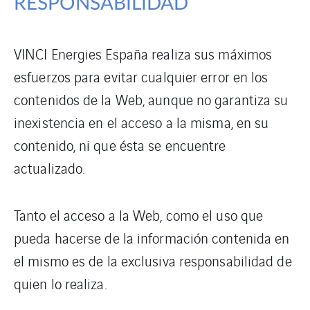
RESPONSABILIDAD
VINCI Energies España realiza sus máximos
esfuerzos para evitar cualquier error en los
contenidos de la Web, aunque no garantiza su
inexistencia en el acceso a la misma, en su
contenido, ni que ésta se encuentre
actualizado.
Tanto el acceso a la Web, como el uso que
pueda hacerse de la información contenida en
el mismo es de la exclusiva responsabilidad de
quien lo realiza.