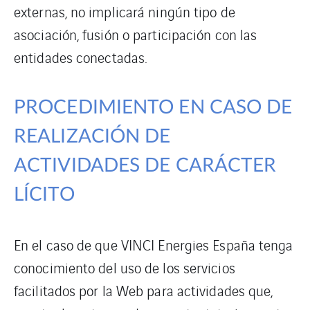
externas, no implicará ningún tipo de
asociación, fusión o participación con las
entidades conectadas.
PROCEDIMIENTO EN CASO DE
REALIZACIÓN DE
ACTIVIDADES DE CARÁCTER
LÍCITO
En el caso de que VINCI Energies España tenga
conocimiento del uso de los servicios
facilitados por la Web para actividades que,