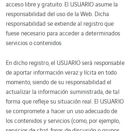
acceso libre y gratuito. El USUARIO asume la
responsabilidad del uso de la Web. Dicha
responsabilidad se extiende al registro que
fuese necesario para acceder a determinados
servicios o contenidos.
En dicho registro, el USUARIO será responsable
de aportar información veraz y lícita en todo
momento, siendo de su responsabilidad el
actualizar la información suministrada, de tal
forma que refleje su situación real. El USUARIO
se compromete a hacer un uso adecuado de
los contenidos y servicios (como, por ejemplo,
servicios de chat, foros de discusión o grupos