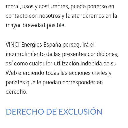
moral, usos y costumbres, puede ponerse en
contacto con nosotros y le atenderemos en la
mayor brevedad posible.
VINCI Energies España perseguirá el
incumplimiento de las presentes condiciones,
así como cualquier utilización indebida de su
Web ejerciendo todas las acciones civiles y
penales que le puedan corresponder en
derecho.
DERECHO DE EXCLUSIÓN