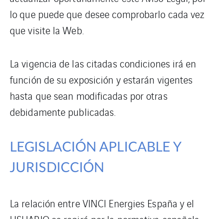
lo que puede que desee comprobarlo cada vez
que visite la Web.
La vigencia de las citadas condiciones irá en
función de su exposición y estarán vigentes
hasta que sean modificadas por otras
debidamente publicadas.
LEGISLACIÓN APLICABLE Y
JURISDICCIÓN
La relación entre VINCI Energies España y el