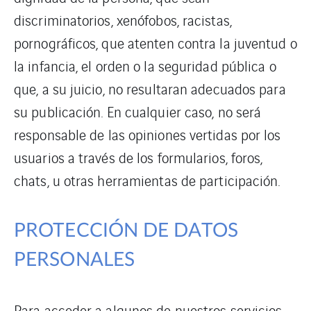
discriminatorios, xenófobos, racistas,
pornográficos, que atenten contra la juventud o
la infancia, el orden o la seguridad pública o
que, a su juicio, no resultaran adecuados para
su publicación. En cualquier caso, no será
responsable de las opiniones vertidas por los
usuarios a través de los formularios, foros,
chats, u otras herramientas de participación.
PROTECCIÓN DE DATOS
PERSONALES
Para acceder a algunos de nuestros servicios