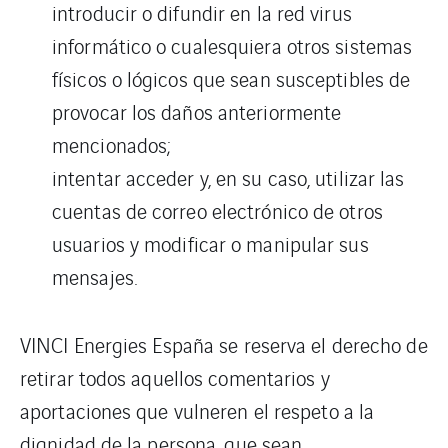
introducir o difundir en la red virus
informático o cualesquiera otros sistemas
físicos o lógicos que sean susceptibles de
provocar los daños anteriormente
mencionados;
intentar acceder y, en su caso, utilizar las
cuentas de correo electrónico de otros
usuarios y modificar o manipular sus
mensajes.
VINCI Energies España se reserva el derecho de
retirar todos aquellos comentarios y
aportaciones que vulneren el respeto a la
dignidad de la persona, que sean