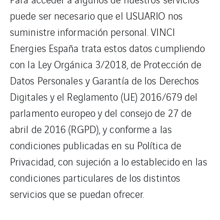
puede ser necesario que el USUARIO nos
suministre información personal. VINCI
Energies España trata estos datos cumpliendo
con la Ley Orgánica 3/2018, de Protección de
Datos Personales y Garantía de los Derechos
Digitales y el Reglamento (UE) 2016/679 del
parlamento europeo y del consejo de 27 de
abril de 2016 (RGPD), y conforme a las
condiciones publicadas en su Política de
Privacidad, con sujeción a lo establecido en las
condiciones particulares de los distintos
servicios que se puedan ofrecer.