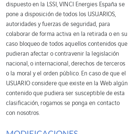
dispuesto en la LSSI, VINCI Energies España se
pone a disposición de todos los USUARIOS,
autoridades y fuerzas de seguridad, para
colaborar de forma activa en la retirada o en su
caso bloqueo de todos aquellos contenidos que
pudieran afectar o contravenir la legislación
nacional, o internacional, derechos de terceros
o la moral y el orden público. En caso de que el
USUARIO considere que existe en la Web algún
contenido que pudiera ser susceptible de esta
clasificación, rogamos se ponga en contacto
con nosotros.