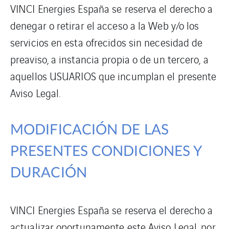
VINCI Energies España se reserva el derecho a
denegar o retirar el acceso a la Web y/o los
servicios en esta ofrecidos sin necesidad de
preaviso, a instancia propia o de un tercero, a
aquellos USUARIOS que incumplan el presente
Aviso Legal.
MODIFICACIÓN DE LAS
PRESENTES CONDICIONES Y
DURACIÓN
VINCI Energies España se reserva el derecho a
actualizar oportunamente este Aviso Legal, por