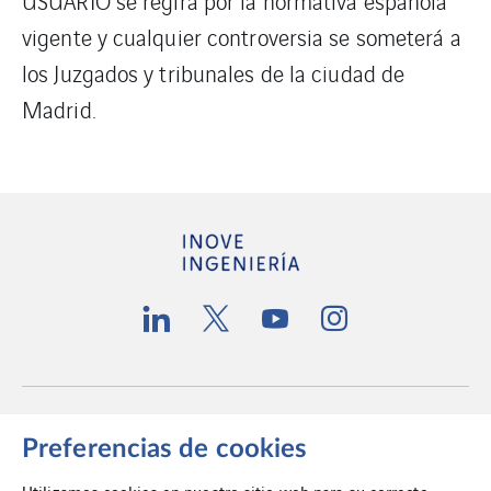
USUARIO se regirá por la normativa española
vigente y cualquier controversia se someterá a
los Juzgados y tribunales de la ciudad de
Madrid.
Cookies
Preferencias de cookies
Política de privacidad