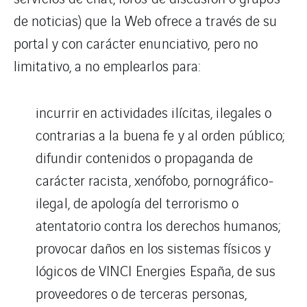
de noticias) que la Web ofrece a través de su
portal y con carácter enunciativo, pero no
limitativo, a no emplearlos para:
incurrir en actividades ilícitas, ilegales o
contrarias a la buena fe y al orden público;
difundir contenidos o propaganda de
carácter racista, xenófobo, pornográfico-
ilegal, de apología del terrorismo o
atentatorio contra los derechos humanos;
provocar daños en los sistemas físicos y
lógicos de VINCI Energies España, de sus
proveedores o de terceras personas,