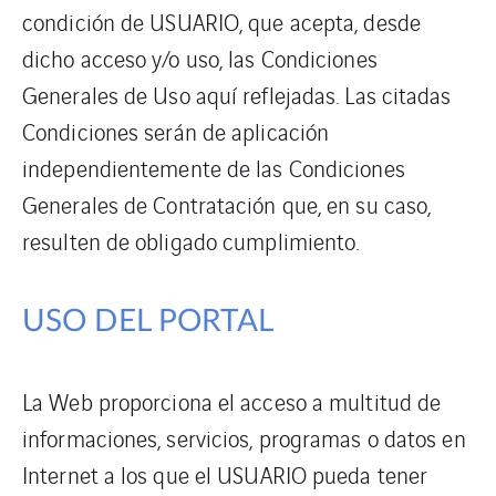
condición de USUARIO, que acepta, desde
dicho acceso y/o uso, las Condiciones
Generales de Uso aquí reflejadas. Las citadas
Condiciones serán de aplicación
independientemente de las Condiciones
Generales de Contratación que, en su caso,
resulten de obligado cumplimiento.
USO DEL PORTAL
La Web proporciona el acceso a multitud de
informaciones, servicios, programas o datos en
Internet a los que el USUARIO pueda tener