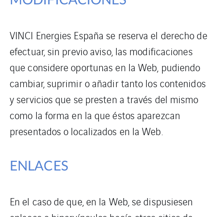
MODIFICACIONES
VINCI Energies España se reserva el derecho de
efectuar, sin previo aviso, las modificaciones
que considere oportunas en la Web, pudiendo
cambiar, suprimir o añadir tanto los contenidos
y servicios que se presten a través del mismo
como la forma en la que éstos aparezcan
presentados o localizados en la Web.
ENLACES
En el caso de que, en la Web, se dispusiesen