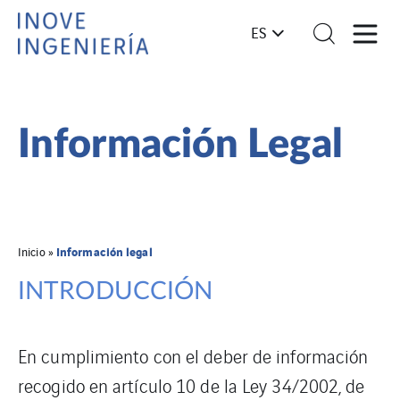
ES
Información Legal
Información legal
Inicio
»
INTRODUCCIÓN
En cumplimiento con el deber de información
recogido en artículo 10 de la Ley 34/2002, de