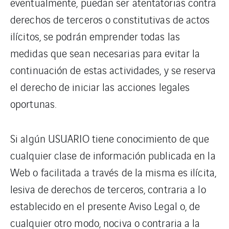
eventualmente, puedan ser atentatorias contra
derechos de terceros o constitutivas de actos
ilícitos, se podrán emprender todas las
medidas que sean necesarias para evitar la
continuación de estas actividades, y se reserva
el derecho de iniciar las acciones legales
oportunas.
Si algún USUARIO tiene conocimiento de que
cualquier clase de información publicada en la
Web o facilitada a través de la misma es ilícita,
lesiva de derechos de terceros, contraria a lo
establecido en el presente Aviso Legal o, de
cualquier otro modo, nociva o contraria a la